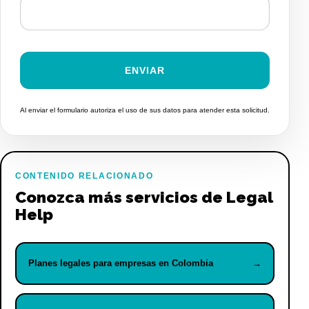
Al enviar el formulario autoriza el uso de sus datos para atender esta solicitud.
CONTENIDO RELACIONADO
Conozca más servicios de Legal
Help
Planes legales para empresas en Colombia
→