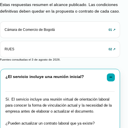
Estas respuestas resumen el alcance publicado. Las condiciones
definitivas deben quedar en la propuesta o contrato de cada caso.
Cámara de Comercio de Bogotá
01 ↗
RUES
02 ↗
Fuentes consultadas el 3 de agosto de 2026.
¿El servicio incluye una reunión inicial?
Sí. El servicio incluye una reunión virtual de orientación laboral
para conocer la forma de vinculación actual y la necesidad de la
empresa antes de elaborar o actualizar el documento.
¿Pueden actualizar un contrato laboral que ya existe?