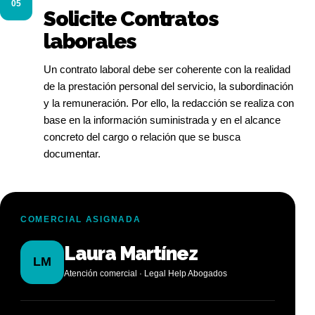
05
Solicite Contratos
laborales
Un contrato laboral debe ser coherente con la realidad
de la prestación personal del servicio, la subordinación
y la remuneración. Por ello, la redacción se realiza con
base en la información suministrada y en el alcance
concreto del cargo o relación que se busca
documentar.
COMERCIAL ASIGNADA
Laura Martínez
LM
Atención comercial · Legal Help Abogados