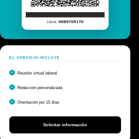
EL SERVICIO INCLUYE
Reunión virtual laboral
Redacción personalizada
Orientación por 15 días
Solicitar información