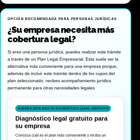
OPCIÓN RECOMENDADA PARA PERSONAS JURÍDICAS
¿Su empresa necesita más
cobertura legal?
Si eres una persona jurídica, puedes realizar este trámite
a través de un Plan Legal Empresarial. Esta suele ser la
alternativa más conveniente para una empresa porque,
además de incluir este trámite dentro de los cupos del
plan seleccionado, recibes acompañamiento jurídico
permanente para otras necesidades legales.
AGENDA ESTE MES TU DIAGNÓSTICO LEGAL GRATUITO
Diagnóstico legal gratuito para
su empresa
Conozca cuál es el plan más conveniente y reciba un