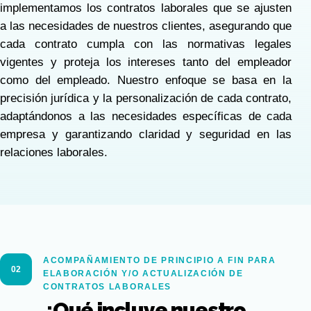
implementamos los contratos laborales que se ajusten
a las necesidades de nuestros clientes, asegurando que
cada contrato cumpla con las normativas legales
vigentes y proteja los intereses tanto del empleador
como del empleado. Nuestro enfoque se basa en la
precisión jurídica y la personalización de cada contrato,
adaptándonos a las necesidades específicas de cada
empresa y garantizando claridad y seguridad en las
relaciones laborales.
ACOMPAÑAMIENTO DE PRINCIPIO A FIN PARA
02
ELABORACIÓN Y/O ACTUALIZACIÓN DE
CONTRATOS LABORALES
¿Qué incluye nuestro