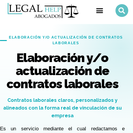
ELABORACIÓN Y/O ACTUALIZACIÓN DE CONTRATOS
LABORALES
Elaboración y/o
actualización de
contratos laborales
Contratos laborales claros, personalizados y
alineados con la forma real de vinculación de su
empresa
Es un servicio mediante el cual redactamos e