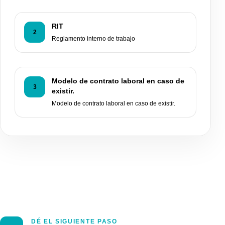
RIT
2
Reglamento interno de trabajo
Modelo de contrato laboral en caso de
3
existir.
Modelo de contrato laboral en caso de existir.
DÉ EL SIGUIENTE PASO