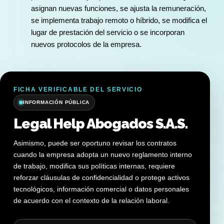
asignan nuevas funciones, se ajusta la remuneración,
se implementa trabajo remoto o híbrido, se modifica el
lugar de prestación del servicio o se incorporan
nuevos protocolos de la empresa.
FICHA VERIFICABLE DEL SERVICIO
INFORMACIÓN PÚBLICA
Legal Help Abogados S.A.S.
Asimismo, puede ser oportuno revisar los contratos
cuando la empresa adopta un nuevo reglamento interno
de trabajo, modifica sus políticas internas, requiere
reforzar cláusulas de confidencialidad o protege activos
tecnológicos, información comercial o datos personales
de acuerdo con el contexto de la relación laboral.