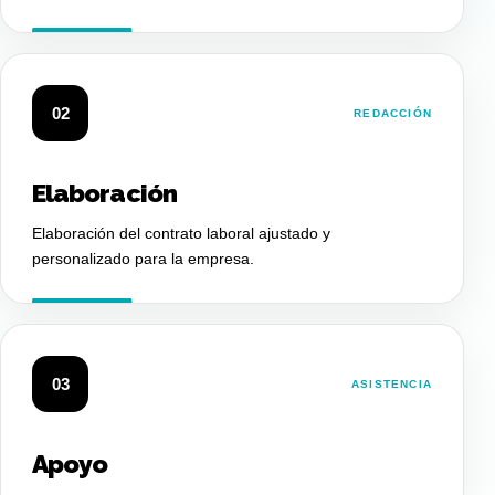
02
REDACCIÓN
Elaboración
Elaboración del contrato laboral ajustado y
personalizado para la empresa.
03
ASISTENCIA
Apoyo