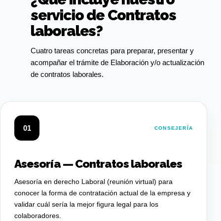
servicio de Contratos
laborales?
Cuatro tareas concretas para preparar, presentar y
acompañar el trámite de Elaboración y/o actualización
de contratos laborales.
01
CONSEJERÍA
Asesoría — Contratos laborales
Asesoría en derecho Laboral (reunión virtual) para
conocer la forma de contratación actual de la empresa y
validar cuál sería la mejor figura legal para los
colaboradores.