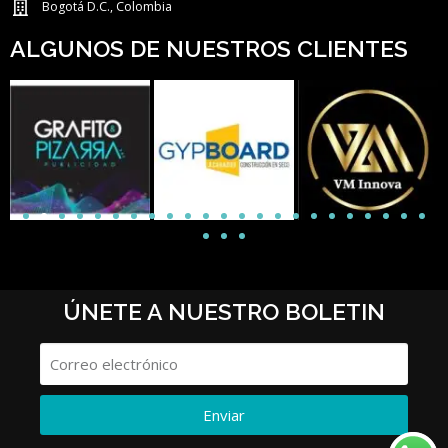
Bogotá D.C., Colombia
ALGUNOS DE NUESTROS CLIENTES
ÚNETE A NUESTRO BOLETIN
Enviar