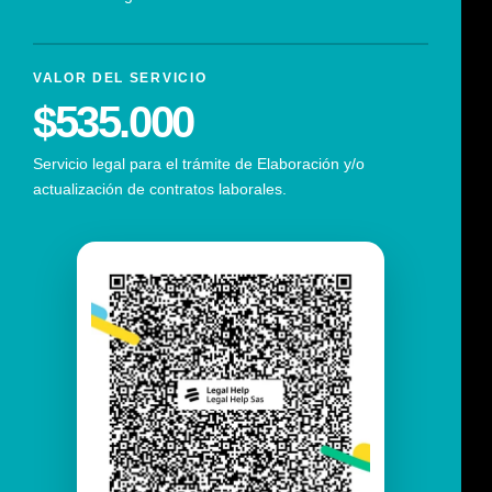
VALOR DEL SERVICIO
$535.000
Servicio legal para el trámite de Elaboración y/o
actualización de contratos laborales.