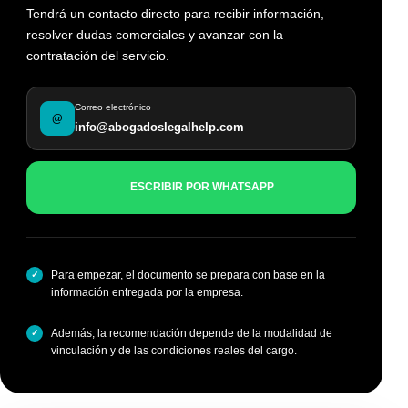
Tendrá un contacto directo para recibir información,
resolver dudas comerciales y avanzar con la
contratación del servicio.
Correo electrónico
@
info@abogadoslegalhelp.com
ESCRIBIR POR WHATSAPP
Para empezar, el documento se prepara con base en la
información entregada por la empresa.
Además, la recomendación depende de la modalidad de
vinculación y de las condiciones reales del cargo.