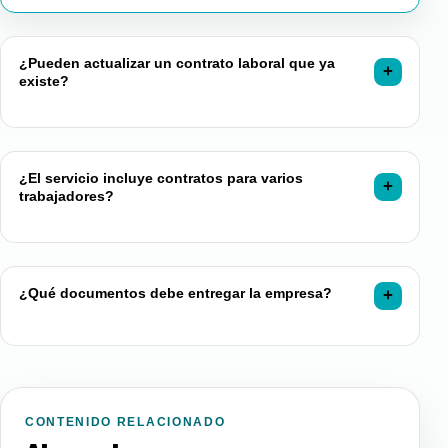
¿Pueden actualizar un contrato laboral que ya
existe?
¿El servicio incluye contratos para varios
trabajadores?
¿Qué documentos debe entregar la empresa?
CONTENIDO RELACIONADO