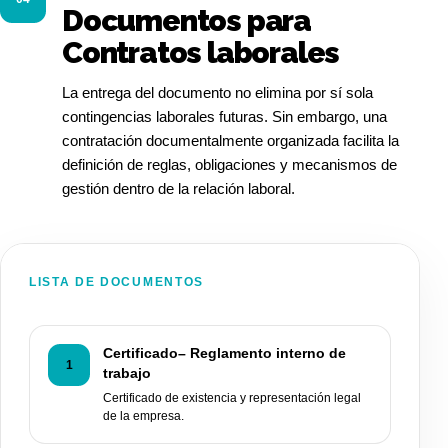
Documentos para
Contratos laborales
La entrega del documento no elimina por sí sola
contingencias laborales futuras. Sin embargo, una
contratación documentalmente organizada facilita la
definición de reglas, obligaciones y mecanismos de
gestión dentro de la relación laboral.
LISTA DE DOCUMENTOS
Certificado– Reglamento interno de
1
trabajo
Certificado de existencia y representación legal
de la empresa.