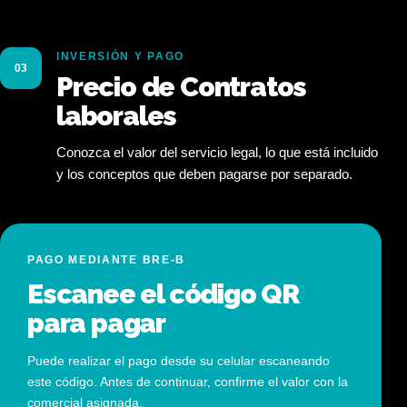
INVERSIÓN Y PAGO
03
Precio de Contratos
laborales
Conozca el valor del servicio legal, lo que está incluido
y los conceptos que deben pagarse por separado.
PAGO MEDIANTE BRE-B
Escanee el código QR
para pagar
Puede realizar el pago desde su celular escaneando
este código. Antes de continuar, confirme el valor con la
comercial asignada.