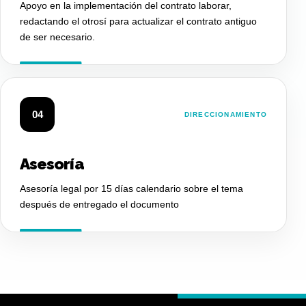
Apoyo en la implementación del contrato laborar,
redactando el otrosí para actualizar el contrato antiguo
de ser necesario.
04
DIRECCIONAMIENTO
Asesoría
Asesoría legal por 15 días calendario sobre el tema
después de entregado el documento