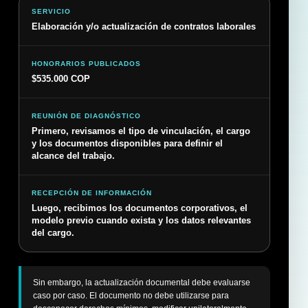
SERVICIO
Elaboración y/o actualización de contratos laborales
HONORARIOS PUBLICADOS
$535.000 COP
REUNIÓN DE DIAGNÓSTICO
Primero, revisamos el tipo de vinculación, el cargo
y los documentos disponibles para definir el
alcance del trabajo.
RECEPCIÓN DE INFORMACIÓN
Luego, recibimos los documentos corporativos, el
modelo previo cuando exista y los datos relevantes
del cargo.
Sin embargo, la actualización documental debe evaluarse
caso por caso. El documento no debe utilizarse para