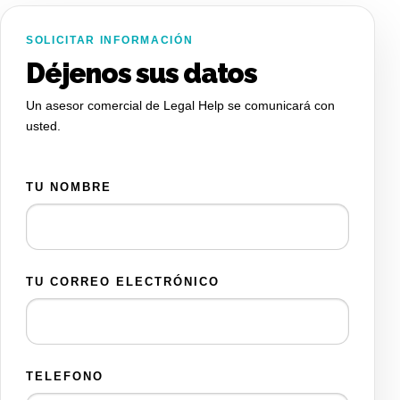
SOLICITAR INFORMACIÓN
Déjenos sus datos
Un asesor comercial de Legal Help se comunicará con
usted.
TU NOMBRE
TU CORREO ELECTRÓNICO
TELEFONO