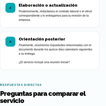
Elaboración o actualización
A
Posteriormente, redactamos el contrato laboral o el otrosí
correspondiente y lo entregamos para la revisión de la
empresa.
Orientación posterior
B
Finalmente, resolvemos inquietudes relacionadas con el
documento durante los quince días calendario siguientes
a su entrega.
¿El servicio incluye una reunión inicial?
RESPUESTAS DIRECTAS
Preguntas para comparar el
servicio