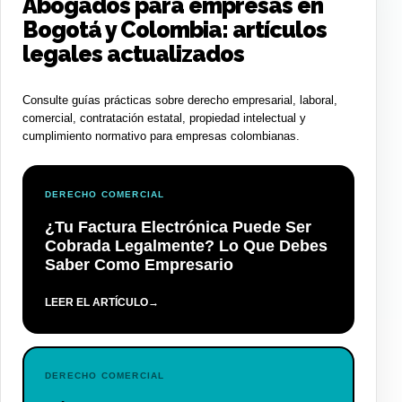
Abogados para empresas en
Bogotá y Colombia: artículos
legales actualizados
Consulte guías prácticas sobre derecho empresarial, laboral,
comercial, contratación estatal, propiedad intelectual y
cumplimiento normativo para empresas colombianas.
DERECHO COMERCIAL
¿Tu Factura Electrónica Puede Ser
Cobrada Legalmente? Lo Que Debes
Saber Como Empresario
LEER EL ARTÍCULO
→
DERECHO COMERCIAL