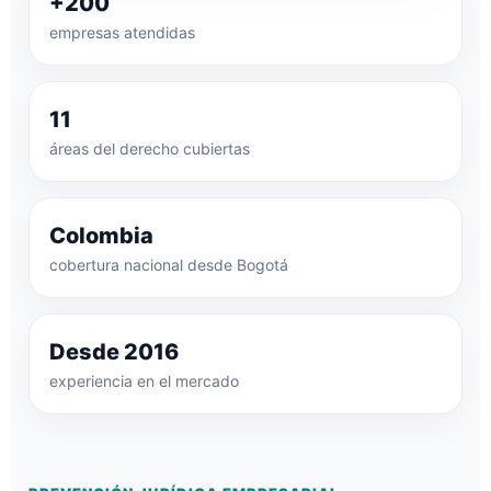
+200
empresas atendidas
11
áreas del derecho cubiertas
Colombia
cobertura nacional desde Bogotá
Desde 2016
experiencia en el mercado