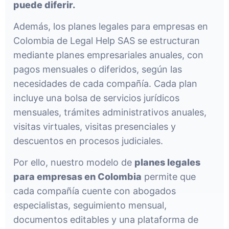
puede diferir.
Además, los planes legales para empresas en
Colombia de Legal Help SAS se estructuran
mediante planes empresariales anuales, con
pagos mensuales o diferidos, según las
necesidades de cada compañía. Cada plan
incluye una bolsa de servicios jurídicos
mensuales, trámites administrativos anuales,
visitas virtuales, visitas presenciales y
descuentos en procesos judiciales.
Por ello, nuestro modelo de
planes legales
para empresas en Colombia
permite que
cada compañía cuente con abogados
especialistas, seguimiento mensual,
documentos editables y una plataforma de