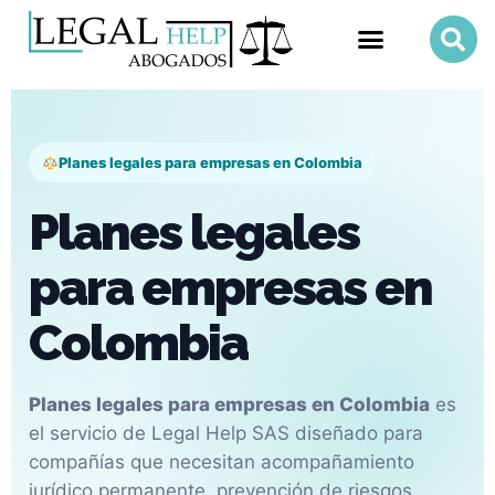
Planes legales para empresas en Colombia
Planes legales
para empresas en
Colombia
Planes legales para empresas en Colombia
es
el servicio de Legal Help SAS diseñado para
compañías que necesitan acompañamiento
jurídico permanente, prevención de riesgos