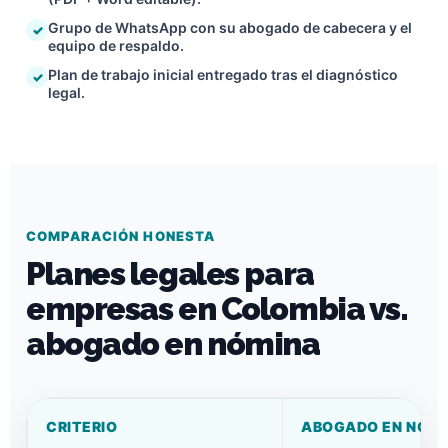
Grupo de WhatsApp con su abogado de cabecera y el
equipo de respaldo.
Plan de trabajo inicial entregado tras el diagnóstico
legal.
COMPARACIÓN HONESTA
Planes legales para
empresas en Colombia vs.
abogado en nómina
CRITERIO
ABOGADO EN NÓM