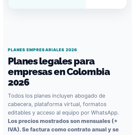
PLANES EMPRESARIALES 2026
Planes legales para
empresas en Colombia
2026
Todos los planes incluyen abogado de
cabecera, plataforma virtual, formatos
editables y acceso al equipo por WhatsApp.
Los precios mostrados son mensuales (+
IVA). Se factura como contrato anual y se