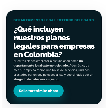
DEPARTAMENTO LEGAL EXTERNO DELEGADO
¿Qué incluyen
nuestros planes
legales para empresas
en Colombia?
Nuestros planes empresariales funcionan como
un
departamento legal externo delegado
. Además, cada
mes su empresa recibe una bolsa de servicios jurídicos
prestados por un equipo especialista y coordinados por un
abogado de cabecera
asignado.
Solicitar trámite ahora