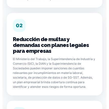
02
Reducción de multas y
demandas con planes legales
para empresas
El Ministerio del Trabajo, la Superintendencia de Industria y
Comercio (SIC), la DIAN y la Superintendencia de
Sociedades pueden imponer sanciones de cuantías
relevantes por incumplimientos en materia laboral,
societaria, de protección de datos o de SG-SST. Además,
un plan empresarial brinda cobertura continua para
identificar y atender esos riesgos de forma oportuna.