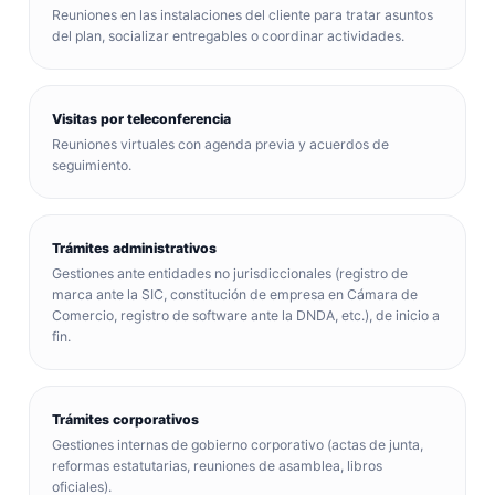
Reuniones en las instalaciones del cliente para tratar asuntos
del plan, socializar entregables o coordinar actividades.
Visitas por teleconferencia
Reuniones virtuales con agenda previa y acuerdos de
seguimiento.
Trámites administrativos
Gestiones ante entidades no jurisdiccionales (registro de
marca ante la SIC, constitución de empresa en Cámara de
Comercio, registro de software ante la DNDA, etc.), de inicio a
fin.
Trámites corporativos
Gestiones internas de gobierno corporativo (actas de junta,
reformas estatutarias, reuniones de asamblea, libros
oficiales).