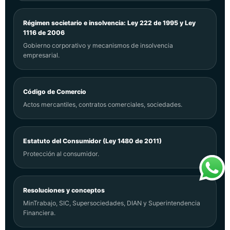
Régimen societario e insolvencia: Ley 222 de 1995 y Ley
1116 de 2006
Gobierno corporativo y mecanismos de insolvencia
empresarial.
Código de Comercio
Actos mercantiles, contratos comerciales, sociedades.
Estatuto del Consumidor (Ley 1480 de 2011)
Protección al consumidor.
Resoluciones y conceptos
MinTrabajo, SIC, Supersociedades, DIAN y Superintendencia
Financiera.