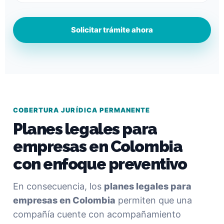
Solicitar trámite ahora
COBERTURA JURÍDICA PERMANENTE
Planes legales para
empresas en Colombia
con enfoque preventivo
En consecuencia, los
planes legales para
empresas en Colombia
permiten que una
compañía cuente con acompañamiento