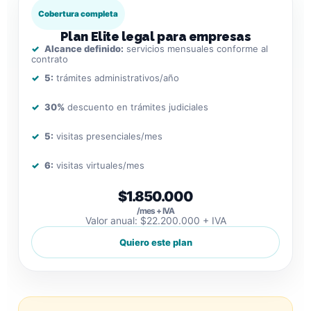
Cobertura completa
Plan Elite legal para empresas
Alcance definido:
servicios mensuales conforme al
contrato
5:
trámites administrativos/año
30%
descuento en trámites judiciales
5:
visitas presenciales/mes
6:
visitas virtuales/mes
$1.850.000
/mes + IVA
Valor anual: $22.200.000 + IVA
Quiero este plan