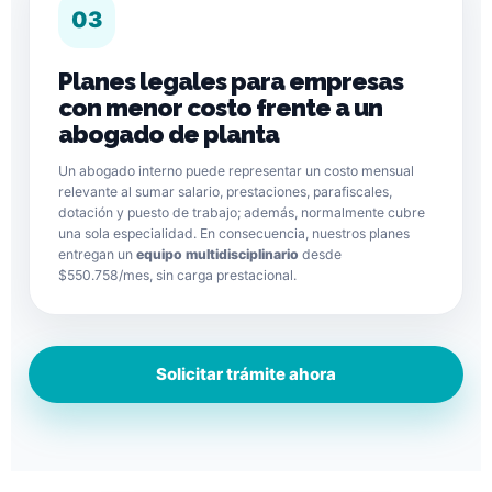
03
Planes legales para empresas
con menor costo frente a un
abogado de planta
Un abogado interno puede representar un costo mensual
relevante al sumar salario, prestaciones, parafiscales,
dotación y puesto de trabajo; además, normalmente cubre
una sola especialidad. En consecuencia, nuestros planes
entregan un
equipo multidisciplinario
desde
$550.758/mes, sin carga prestacional.
Solicitar trámite ahora