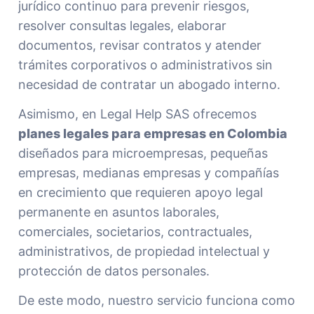
jurídico continuo para prevenir riesgos,
resolver consultas legales, elaborar
documentos, revisar contratos y atender
trámites corporativos o administrativos sin
necesidad de contratar un abogado interno.
Asimismo, en Legal Help SAS ofrecemos
planes legales para empresas en Colombia
diseñados para microempresas, pequeñas
empresas, medianas empresas y compañías
en crecimiento que requieren apoyo legal
permanente en asuntos laborales,
comerciales, societarios, contractuales,
administrativos, de propiedad intelectual y
protección de datos personales.
De este modo, nuestro servicio funciona como