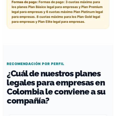
Formas de pago:
Formas de pago: 3 cuotas máximo para
los planes Plan Básico legal para empresas y Plan Premium
legal para empresas y 6 cuotas máximo Plan Platinum legal
para empresas. 8 cuotas máximo para los Plan Gold legal
para empresas y Plan Elite legal para empresas.
RECOMENDACIÓN POR PERFIL
¿Cuál de nuestros planes
legales para empresas en
Colombia le conviene a su
compañía?