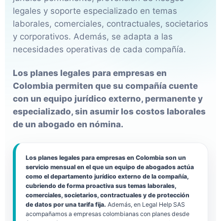
legales y soporte especializado en temas
laborales, comerciales, contractuales, societarios
y corporativos. Además, se adapta a las
necesidades operativas de cada compañía.
Los planes legales para empresas en
Colombia permiten que su compañía cuente
con un equipo jurídico externo, permanente y
especializado, sin asumir los costos laborales
de un abogado en nómina.
Los planes legales para empresas en Colombia son un
servicio mensual en el que un equipo de abogados actúa
como el departamento jurídico externo de la compañía,
cubriendo de forma proactiva sus temas laborales,
comerciales, societarios, contractuales y de protección
de datos por una tarifa fija.
Además, en Legal Help SAS
acompañamos a empresas colombianas con planes desde