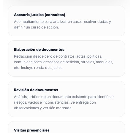
Asesoría jurídica (consultas)
Acompañamiento para analizar un caso, resolver dudas y
definir un curso de acción.
Elaboración de documentos
Redacción desde cero de contratos, actas, políticas,
comunicaciones, derechos de petición, otrosíes, manuales,
etc. Incluye ronda de ajustes.
Revisión de documentos
Análisis jurídico de un documento existente para identificar
riesgos, vacíos e inconsistencias. Se entrega con
observaciones y versión marcada.
Visitas presenciales