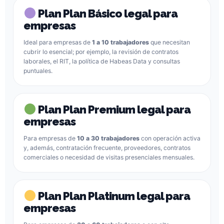
Plan Plan Básico legal para
empresas
Ideal para empresas de
1 a 10 trabajadores
que necesitan
cubrir lo esencial; por ejemplo, la revisión de contratos
laborales, el RIT, la política de Habeas Data y consultas
puntuales.
Plan Plan Premium legal para
empresas
Para empresas de
10 a 30 trabajadores
con operación activa
y, además, contratación frecuente, proveedores, contratos
comerciales o necesidad de visitas presenciales mensuales.
Plan Plan Platinum legal para
empresas