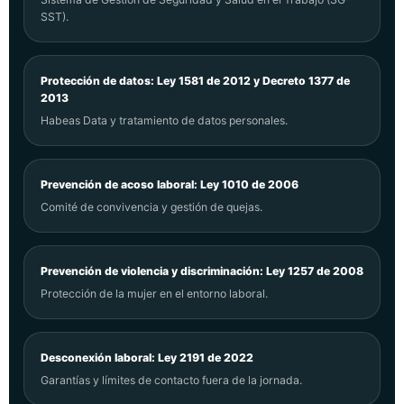
SST).
Protección de datos: Ley 1581 de 2012 y Decreto 1377 de
2013
Habeas Data y tratamiento de datos personales.
Prevención de acoso laboral: Ley 1010 de 2006
Comité de convivencia y gestión de quejas.
Prevención de violencia y discriminación: Ley 1257 de 2008
Protección de la mujer en el entorno laboral.
Desconexión laboral: Ley 2191 de 2022
Garantías y límites de contacto fuera de la jornada.