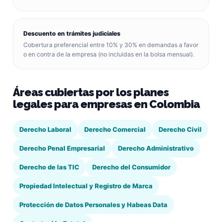
Descuento en trámites judiciales
Cobertura preferencial entre 10% y 30% en demandas a favor
o en contra de la empresa (no incluidas en la bolsa mensual).
Áreas cubiertas por los planes
legales para empresas en Colombia
Derecho Laboral
Derecho Comercial
Derecho Civil
Derecho Penal Empresarial
Derecho Administrativo
Derecho de las TIC
Derecho del Consumidor
Propiedad Intelectual y Registro de Marca
Protección de Datos Personales y Habeas Data