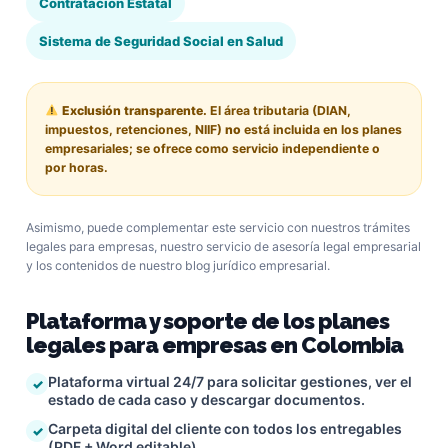
Contratación Estatal
Sistema de Seguridad Social en Salud
Exclusión transparente.
El área tributaria (DIAN,
impuestos, retenciones, NIIF)
no
está incluida en los planes
empresariales; se ofrece como servicio independiente o
por horas.
Asimismo, puede complementar este servicio con nuestros
trámites
legales para empresas
, nuestro servicio de
asesoría legal empresarial
y los contenidos de nuestro
blog jurídico empresarial
.
Plataforma y soporte de los planes
legales para empresas en Colombia
Plataforma virtual 24/7 para solicitar gestiones, ver el
estado de cada caso y descargar documentos.
Carpeta digital del cliente con todos los entregables
(PDF + Word editable).