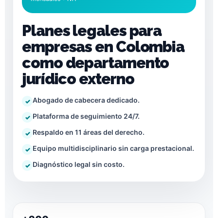
Planes legales para
empresas en Colombia
como departamento
jurídico externo
Abogado de cabecera dedicado.
Plataforma de seguimiento 24/7.
Respaldo en 11 áreas del derecho.
Equipo multidisciplinario sin carga prestacional.
Diagnóstico legal sin costo.