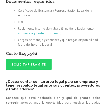
Documentos requeridos
Certificado de Existencia y Representación Legal de la
empresa.
RUT
Reglamento Interno de trabajo (Si no tiene Reglamento,
adquiera aquí este documento
)
Cargos de manejo y confianza y que tengan disponibilidad
fuera del horario laboral.
Costo $495.564
SOLICITAR TRÁMITE
¿Desea contar con un área legal para su empresa y
tener respaldo legal ante sus clientes, proveedores
y trabajadores?
Conozca qué está haciendo bien y qué de pronto debe
corregir
aprovechando la oportunidad para resolver las dudas