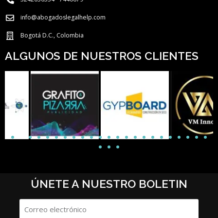
info@abogadoslegalhelp.com
Bogotá D.C., Colombia
ALGUNOS DE NUESTROS CLIENTES
ÚNETE A NUESTRO BOLETIN