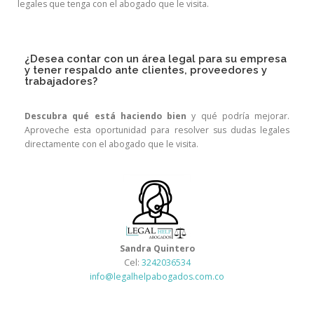
legales que tenga con el abogado que le visita.
¿Desea contar con un área legal para su empresa
y tener respaldo ante clientes, proveedores y
trabajadores?
Descubra qué está haciendo bien
y qué podría mejorar.
Aproveche esta oportunidad para resolver sus dudas legales
directamente con el abogado que le visita.
Sandra Quintero
Cel:
3242036534
info@legalhelpabogados.com.co