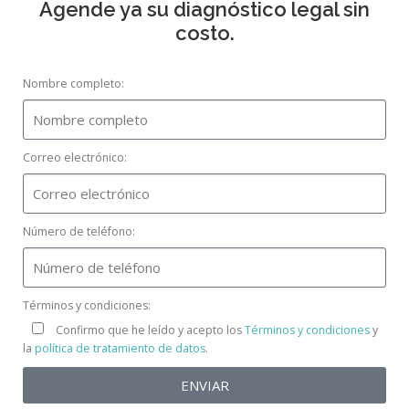
Agende ya su diagnóstico legal sin
costo.
Nombre completo:
Correo electrónico:
Número de teléfono:
Términos y condiciones:
Confirmo que he leído y acepto los
Términos y condiciones
y
la
política de tratamiento de datos
.
ENVIAR