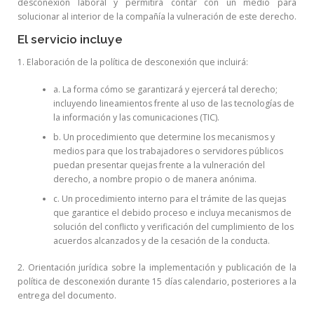
desconexión laboral y permitirá contar con un medio para
solucionar al interior de la compañía la vulneración de este derecho.
El servicio incluye
1. Elaboración de la política de desconexión que incluirá:
a. La forma cómo se garantizará y ejercerá tal derecho;
incluyendo lineamientos frente al uso de las tecnologías de
la información y las comunicaciones (TIC).
b. Un procedimiento que determine los mecanismos y
medios para que los trabajadores o servidores públicos
puedan presentar quejas frente a la vulneración del
derecho, a nombre propio o de manera anónima.
c. Un procedimiento interno para el trámite de las quejas
que garantice el debido proceso e incluya mecanismos de
solución del conflicto y verificación del cumplimiento de los
acuerdos alcanzados y de la cesación de la conducta.
2. Orientación jurídica sobre la implementación y publicación de la
política de desconexión durante 15 días calendario, posteriores a la
entrega del documento.