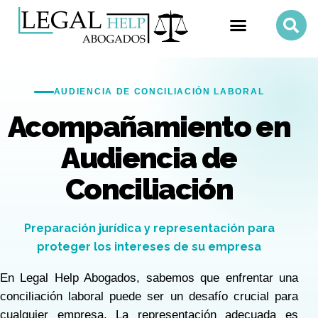
AUDIENCIA DE CONCILIACIÓN LABORAL
Acompañamiento en
Audiencia de
Conciliación
Preparación jurídica y representación para
proteger los intereses de su empresa
En Legal Help Abogados, sabemos que enfrentar una
conciliación laboral puede ser un desafío crucial para
cualquier empresa. La representación adecuada es