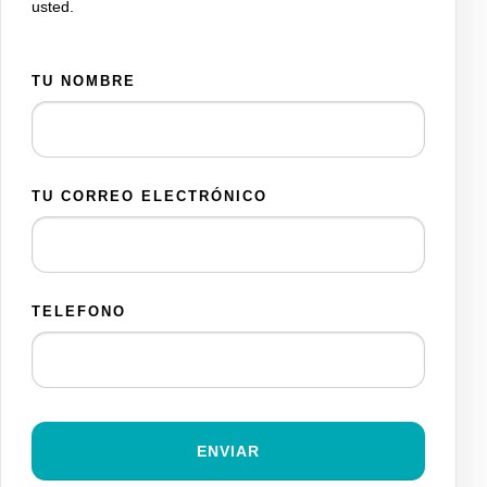
usted.
TU NOMBRE
TU CORREO ELECTRÓNICO
TELEFONO