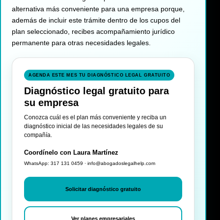
alternativa más conveniente para una empresa porque,
además de incluir este trámite dentro de los cupos del
plan seleccionado, recibes acompañamiento jurídico
permanente para otras necesidades legales.
AGENDA ESTE MES TU DIAGNÓSTICO LEGAL GRATUITO
Diagnóstico legal gratuito para
su empresa
Conozca cuál es el plan más conveniente y reciba un
diagnóstico inicial de las necesidades legales de su
compañía.
Coordínelo con Laura Martínez
WhatsApp: 317 131 0459 · info@abogadoslegalhelp.com
Solicitar diagnóstico gratuito
Ver planes empresariales