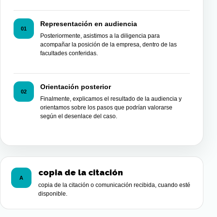
Representación en audiencia
01
Posteriormente, asistimos a la diligencia para
acompañar la posición de la empresa, dentro de las
facultades conferidas.
Orientación posterior
02
Finalmente, explicamos el resultado de la audiencia y
orientamos sobre los pasos que podrían valorarse
según el desenlace del caso.
copia de la citación
A
copia de la citación o comunicación recibida, cuando esté
disponible.