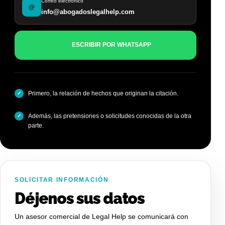
Correo electrónico
@
info@abogadoslegalhelp.com
ESCRIBIR POR WHATSAPP
Primero, la relación de hechos que originan la citación.
Además, las pretensiones o solicitudes conocidas de la otra
parte.
SOLICITAR INFORMACIÓN
Déjenos sus datos
Un asesor comercial de Legal Help se comunicará con