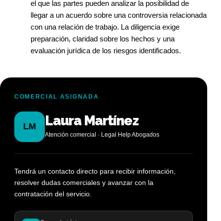
el que las partes pueden analizar la posibilidad de
llegar a un acuerdo sobre una controversia relacionada
con una relación de trabajo. La diligencia exige
preparación, claridad sobre los hechos y una
evaluación jurídica de los riesgos identificados.
COMERCIAL ASIGNADA
Laura Martínez
LM
Atención comercial · Legal Help Abogados
Tendrá un contacto directo para recibir información,
resolver dudas comerciales y avanzar con la
contratación del servicio.