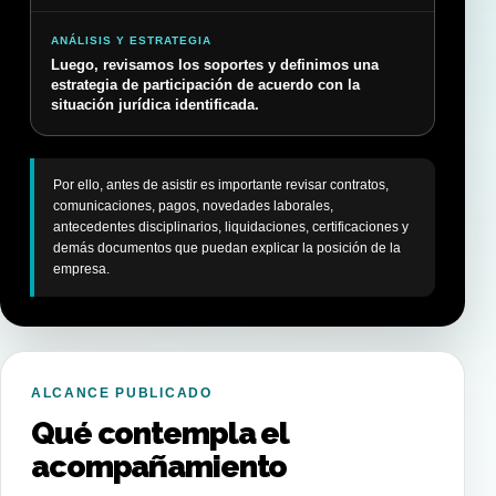
ANÁLISIS Y ESTRATEGIA
Luego, revisamos los soportes y definimos una
estrategia de participación de acuerdo con la
situación jurídica identificada.
Por ello, antes de asistir es importante revisar contratos,
comunicaciones, pagos, novedades laborales,
antecedentes disciplinarios, liquidaciones, certificaciones y
demás documentos que puedan explicar la posición de la
empresa.
ALCANCE PUBLICADO
Qué contempla el
acompañamiento