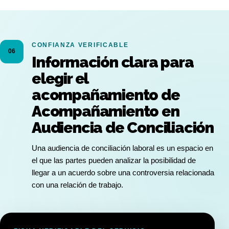
CONFIANZA VERIFICABLE
06
Información clara para
elegir el
acompañamiento de
Acompañamiento en
Audiencia de Conciliación
Una audiencia de conciliación laboral es un espacio en
el que las partes pueden analizar la posibilidad de
llegar a un acuerdo sobre una controversia relacionada
con una relación de trabajo.