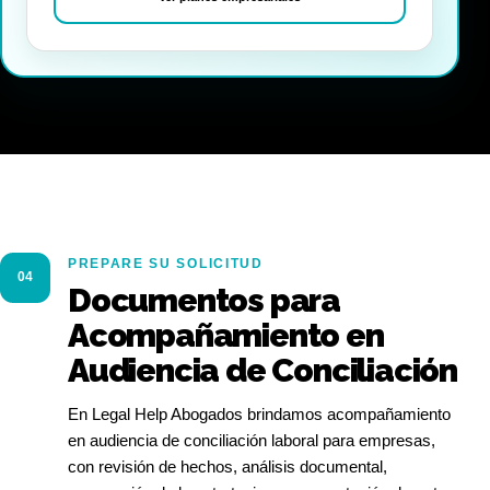
PREPARE SU SOLICITUD
04
Documentos para
Acompañamiento en
Audiencia de Conciliación
En Legal Help Abogados brindamos acompañamiento
en audiencia de conciliación laboral para empresas,
con revisión de hechos, análisis documental,