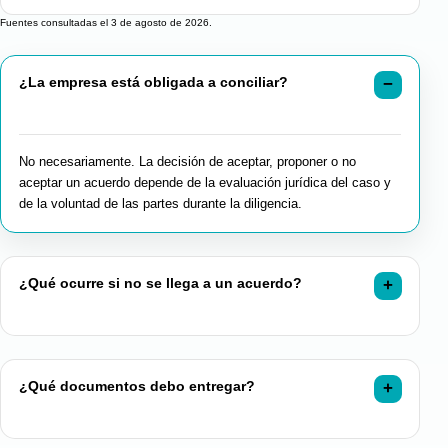
Fuentes consultadas el 3 de agosto de 2026.
¿La empresa está obligada a conciliar?
No necesariamente. La decisión de aceptar, proponer o no
aceptar un acuerdo depende de la evaluación jurídica del caso y
de la voluntad de las partes durante la diligencia.
¿Qué ocurre si no se llega a un acuerdo?
¿Qué documentos debo entregar?