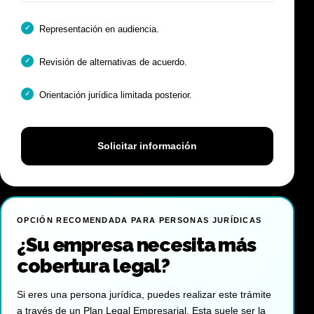
Representación en audiencia.
Revisión de alternativas de acuerdo.
Orientación jurídica limitada posterior.
Solicitar información
OPCIÓN RECOMENDADA PARA PERSONAS JURÍDICAS
¿Su empresa necesita más
cobertura legal?
Si eres una persona jurídica, puedes realizar este trámite
a través de un Plan Legal Empresarial. Esta suele ser la