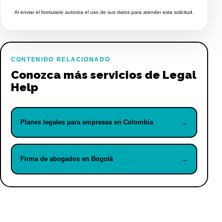
Al enviar el formulario autoriza el uso de sus datos para atender esta solicitud.
CONTENIDO RELACIONADO
Conozca más servicios de Legal
Help
Planes legales para empresas en Colombia
→
Firma de abogados en Bogotá
→