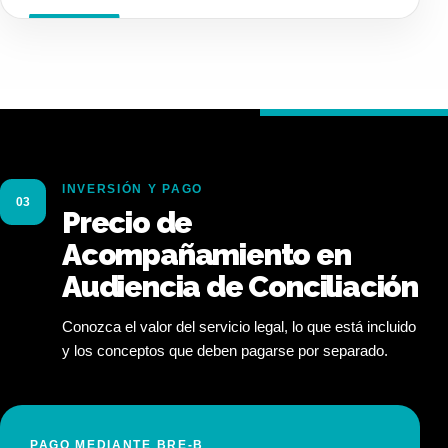
INVERSIÓN Y PAGO
03
Precio de
Acompañamiento en
Audiencia de Conciliación
Conozca el valor del servicio legal, lo que está incluido
y los conceptos que deben pagarse por separado.
PAGO MEDIANTE BRE-B