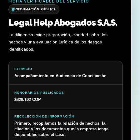
FICHA VERIFICABLE DEL SERVICIO
INFORMACIÓN PÚBLICA
Legal Help Abogados S.A.S.
La diligencia exige preparación, claridad sobre los
hechos y una evaluación jurídica de los riesgos
identificados.
SERVICIO
Acompañamiento en Audiencia de Conciliación
HONORARIOS PUBLICADOS
$828.102 COP
RECOLECCIÓN DE INFORMACIÓN
Primero, recopilamos la relación de hechos, la
citación y los documentos que la empresa tenga
disponibles sobre el caso.