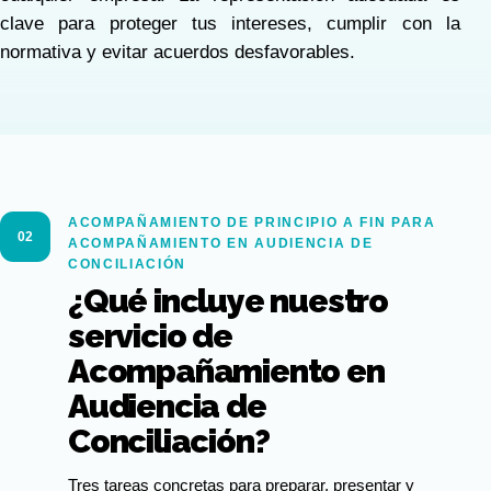
clave para proteger tus intereses, cumplir con la
normativa y evitar acuerdos desfavorables.
ACOMPAÑAMIENTO DE PRINCIPIO A FIN PARA
02
ACOMPAÑAMIENTO EN AUDIENCIA DE
CONCILIACIÓN
¿Qué incluye nuestro
servicio de
Acompañamiento en
Audiencia de
Conciliación?
Tres tareas concretas para preparar, presentar y