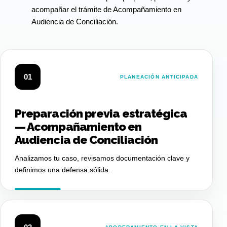
acompañar el trámite de Acompañamiento en
Audiencia de Conciliación.
01
PLANEACIÓN ANTICIPADA
Preparación previa estratégica
— Acompañamiento en
Audiencia de Conciliación
Analizamos tu caso, revisamos documentación clave y
definimos una defensa sólida.