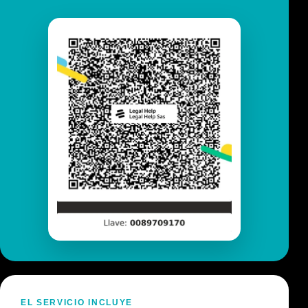
EL SERVICIO INCLUYE