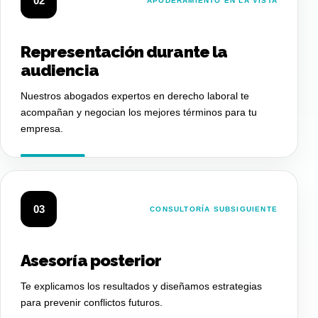
02
APODERAMIENTO EN LA VISTA
Representación durante la
audiencia
Nuestros abogados expertos en derecho laboral te
acompañan y negocian los mejores términos para tu
empresa.
03
CONSULTORÍA SUBSIGUIENTE
Asesoría posterior
Te explicamos los resultados y diseñamos estrategias
para prevenir conflictos futuros.