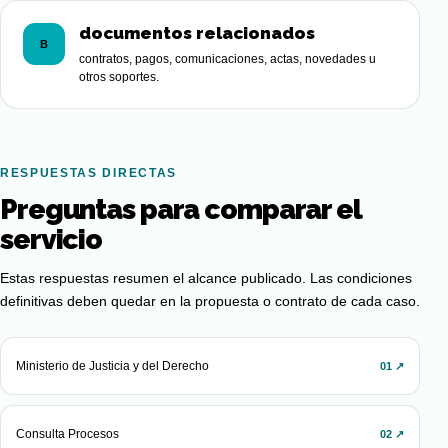
documentos relacionados
B
contratos, pagos, comunicaciones, actas, novedades u
otros soportes.
RESPUESTAS DIRECTAS
Preguntas para comparar el
servicio
Estas respuestas resumen el alcance publicado. Las condiciones
definitivas deben quedar en la propuesta o contrato de cada caso.
Ministerio de Justicia y del Derecho
01 ↗
Consulta Procesos
02 ↗