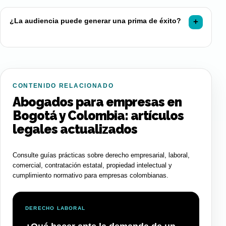
¿La audiencia puede generar una prima de éxito?
CONTENIDO RELACIONADO
Abogados para empresas en
Bogotá y Colombia: artículos
legales actualizados
Consulte guías prácticas sobre derecho empresarial, laboral,
comercial, contratación estatal, propiedad intelectual y
cumplimiento normativo para empresas colombianas.
DERECHO LABORAL