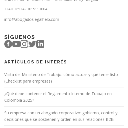
3242036534 - 3019113004
info@abogadoslegalhelp.com
SÍGUENOS
ARTÍCULOS DE INTERÉS
Visita del Ministerio de Trabajo: cómo actuar y qué tener listo
(Checklist para empresas)
¿Qué debe contener el Reglamento Interno de Trabajo en
Colombia 2025?
Su empresa con un abogado corporativo: gobierno, control y
decisiones que se sostienen y orden en sus relaciones B2B