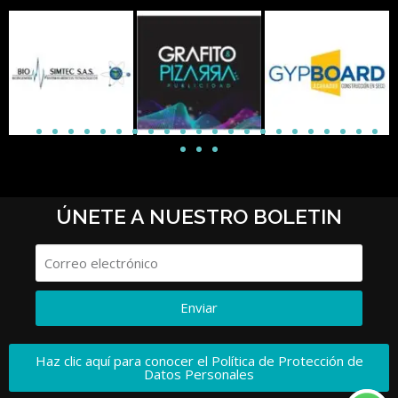
ÚNETE A NUESTRO BOLETIN
Enviar
Haz clic aquí para conocer el Política de Protección de
Datos Personales