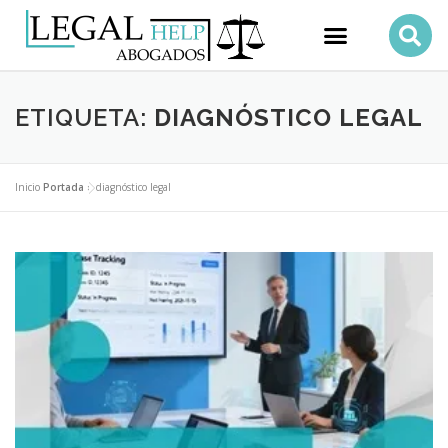
ETIQUETA:
DIAGNÓSTICO LEGAL
Inicio
Portada
»
diagnóstico legal