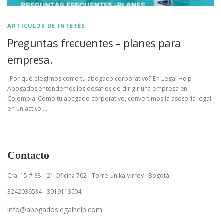
ARTÍCULOS DE INTERÉS
Preguntas frecuentes – planes para
empresa.
¿Por qué elegirnos como tu abogado corporativo? En Legal Help
Abogados entendemos los desafíos de dirigir una empresa en
Colombia. Como tu abogado corporativo, convertimos la asesoría legal
en un activo …
Contacto
Cra. 15 # 88 – 21 Oficina 702 - Torre Unika Virrey - Bogotá
3242036534 - 3019113004
info@abogadoslegalhelp.com