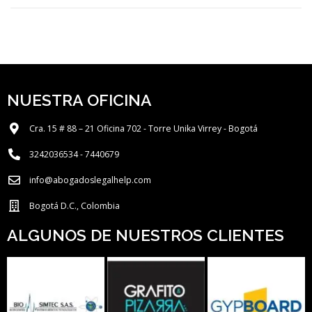
NUESTRA OFICINA
Cra. 15 # 88 – 21 Oficina 702 - Torre Unika Virrey - Bogotá
3242036534 - 7440679
info@abogadoslegalhelp.com
Bogotá D.C., Colombia
ALGUNOS DE NUESTROS CLIENTES