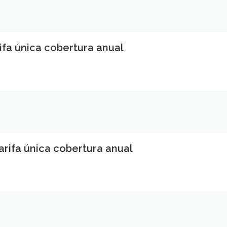
rifa única cobertura anual
tarifa única cobertura anual