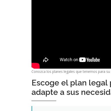
Conozca los planes legales que tenemos para s
Escoge el plan legal
adapte a sus necesi