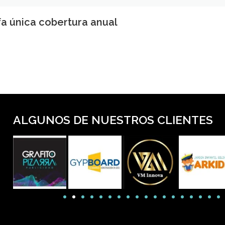
ifa única cobertura anual
ALGUNOS DE NUESTROS CLIENTES