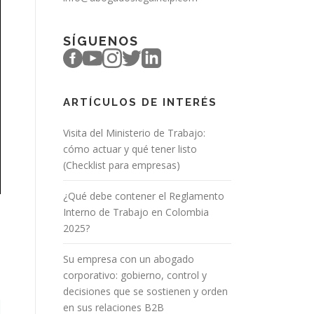
SÍGUENOS
ARTÍCULOS DE INTERÉS
Visita del Ministerio de Trabajo:
cómo actuar y qué tener listo
(Checklist para empresas)
¿Qué debe contener el Reglamento
Interno de Trabajo en Colombia
2025?
Su empresa con un abogado
corporativo: gobierno, control y
decisiones que se sostienen y orden
en sus relaciones B2B