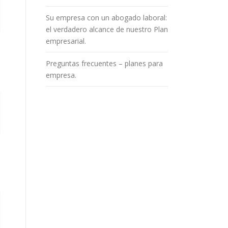
Su empresa con un abogado laboral:
el verdadero alcance de nuestro Plan
empresarial.
Preguntas frecuentes – planes para
empresa.