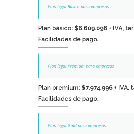
Plan legal Básico para empresas
Plan básico:
$6.609.096
+ IVA, ta
Facilidades de pago.
Plan legal Premium para empresas
Plan premium:
$7.974.996
+ IVA, 
Facilidades de pago.
Plan legal Gold para empresas