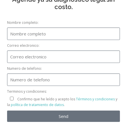
costo.
Nombre completo:
Correo electronico:
Numero de telefono:
Terminos y condiciones:
Confirmo que he leído y acepto los
Términos y condiciones
y
la
política de tratamiento de datos
.
Send