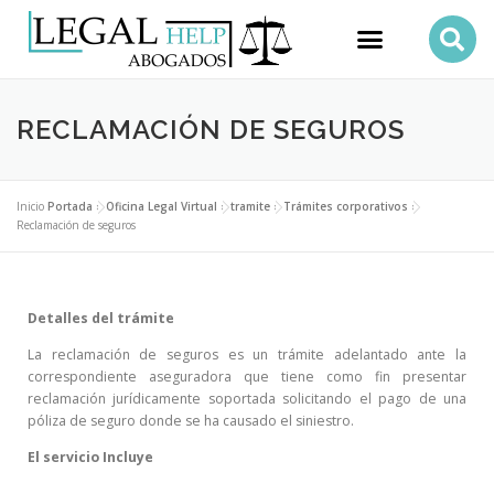
RECLAMACIÓN DE SEGUROS
Inicio
Portada
»
Oficina Legal Virtual
»
tramite
»
Trámites corporativos
»
Reclamación de seguros
Detalles del trámite
La reclamación de seguros es un trámite adelantado ante la
correspondiente aseguradora que tiene como fin presentar
reclamación jurídicamente soportada solicitando el pago de una
póliza de seguro donde se ha causado el siniestro.
El servicio Incluye