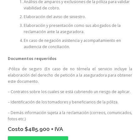
Análisis de amparos y exclusiones de la póliza para validar
viabilidad de cobro.
Elaboración del aviso de siniestro.
Elaboración y presentación como sus abogados de la
reclamación ante la aseguradora.
En caso de negación asistencia y acompañamiento en
audiencia de conciliación.
Documentos requeridos
-Póliza de seguro (En caso de no térnela el servicio incluye la
elaboración del derecho de petición a la aseguradora para obtener
este documento.
– Contratos sobre los cuales se está cubriendo un riesgo de aplicar.
– Identificación de los tomadores y beneficiarios de la póliza.
– Demás información sujeta a la reclamación (correos, comunicados,
fotos etc.)
Costo $485.900 + IVA