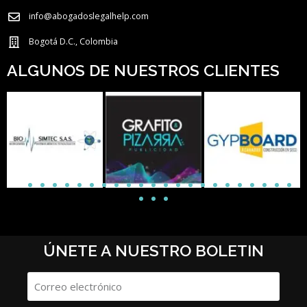
info@abogadoslegalhelp.com
Bogotá D.C., Colombia
ALGUNOS DE NUESTROS CLIENTES
ÚNETE A NUESTRO BOLETIN