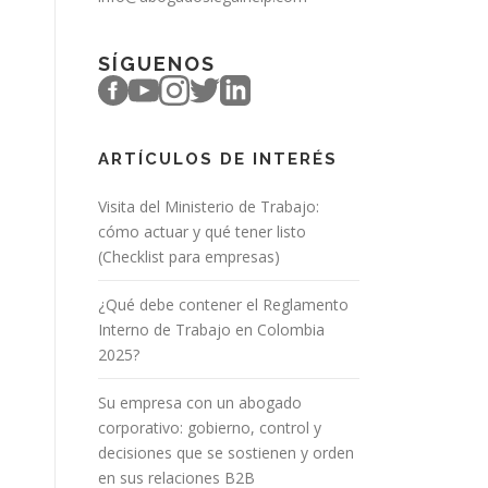
SÍGUENOS
ARTÍCULOS DE INTERÉS
Visita del Ministerio de Trabajo:
cómo actuar y qué tener listo
(Checklist para empresas)
¿Qué debe contener el Reglamento
Interno de Trabajo en Colombia
2025?
Su empresa con un abogado
corporativo: gobierno, control y
decisiones que se sostienen y orden
en sus relaciones B2B