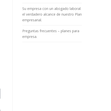
Su empresa con un abogado laboral:
el verdadero alcance de nuestro Plan
empresarial.
Preguntas frecuentes – planes para
empresa.