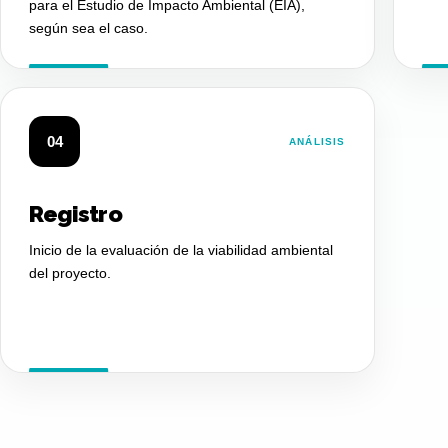
para el Estudio de Impacto Ambiental (EIA),
según sea el caso.
04
ANÁLISIS
Registro
Inicio de la evaluación de la viabilidad ambiental
del proyecto.