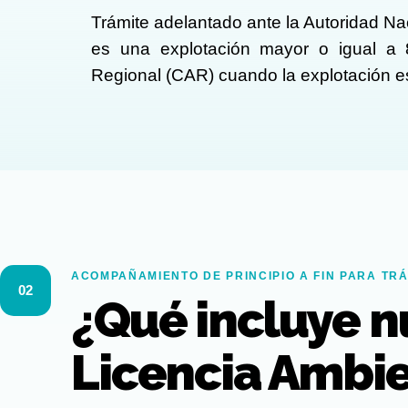
Trámite adelantado ante la Autoridad N
es una explotación mayor o igual a 
Regional (CAR) cuando la explotación e
ACOMPAÑAMIENTO DE PRINCIPIO A FIN PARA TRÁ
02
¿Qué incluye n
Licencia Ambie