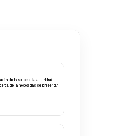
ción de la solicitud la autoridad
cerca de la necesidad de presentar