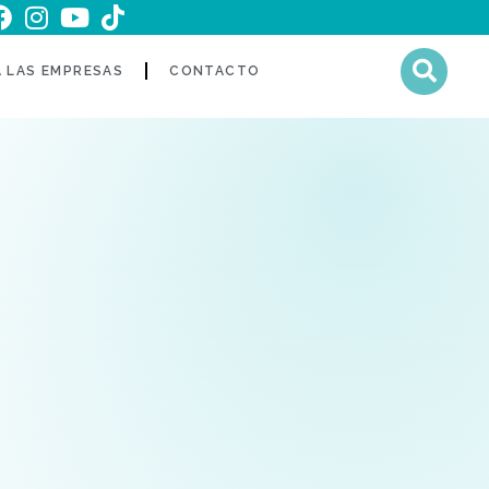
A LAS EMPRESAS
CONTACTO