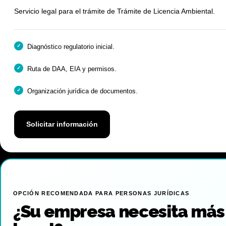
Servicio legal para el trámite de Trámite de Licencia Ambiental.
Diagnóstico regulatorio inicial.
Ruta de DAA, EIA y permisos.
Organización jurídica de documentos.
Solicitar información
OPCIÓN RECOMENDADA PARA PERSONAS JURÍDICAS
¿Su empresa necesita más