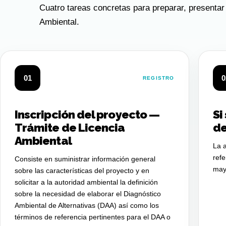
Cuatro tareas concretas para preparar, presentar
Ambiental.
01
0
REGISTRO
Inscripción del proyecto —
Si
Trámite de Licencia
de
Ambiental
La a
refe
Consiste en suministrar información general
may
sobre las características del proyecto y en
solicitar a la autoridad ambiental la definición
sobre la necesidad de elaborar el Diagnóstico
Ambiental de Alternativas (DAA) así como los
términos de referencia pertinentes para el DAA o