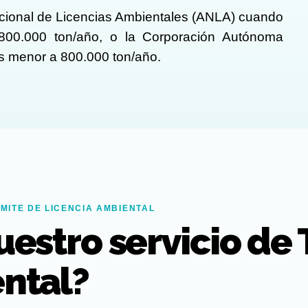
acional de Licencias Ambientales (ANLA) cuando
800.000 ton/año, o la Corporación Autónoma
s menor a 800.000 ton/año.
MITE DE LICENCIA AMBIENTAL
uestro servicio de
ntal?