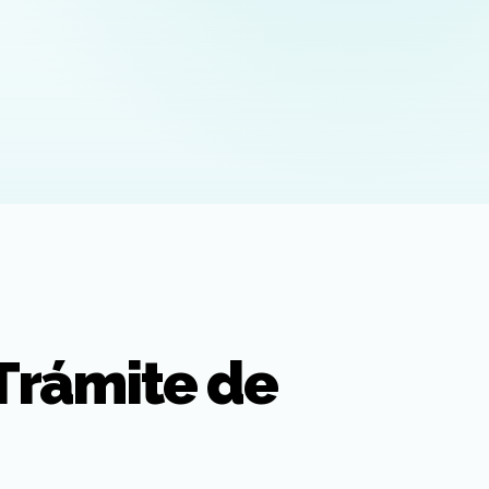
 Trámite de