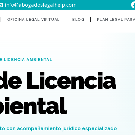
info@abogadoslegalhelp.com
OFICINA LEGAL VIRTUAL
BLOG
PLAN LEGAL PAR
E LICENCIA AMBIENTAL
de Licencia
iental
ecto con acompañamiento jurídico especializado