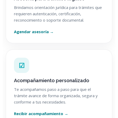
Brindamos orientación jurídica para trámites que
requieren autenticación, certificación,
reconocimiento o soporte documental.
Agendar asesoría →
☑
Acompañamiento personalizado
Te acompañamos paso a paso para que el
trámite avance de forma organizada, segura y
conforme a tus necesidades.
Recibir acompañamiento →