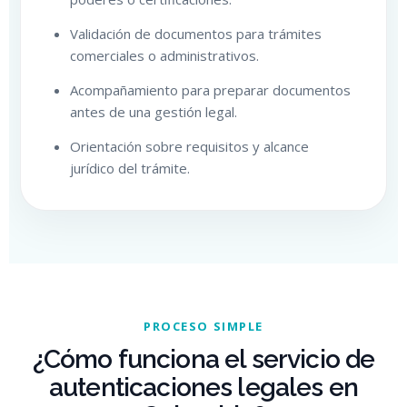
Validación de documentos para trámites
comerciales o administrativos.
Acompañamiento para preparar documentos
antes de una gestión legal.
Orientación sobre requisitos y alcance
jurídico del trámite.
PROCESO SIMPLE
¿Cómo funciona el servicio de
autenticaciones legales en