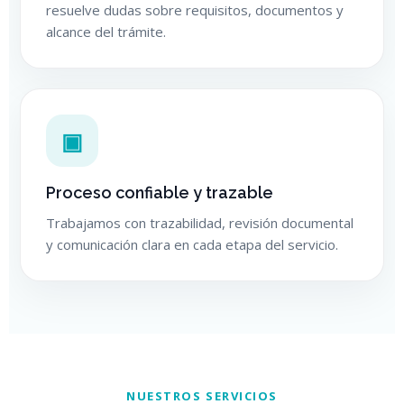
resuelve dudas sobre requisitos, documentos y
alcance del trámite.
▣
Proceso confiable y trazable
Trabajamos con trazabilidad, revisión documental
y comunicación clara en cada etapa del servicio.
NUESTROS SERVICIOS