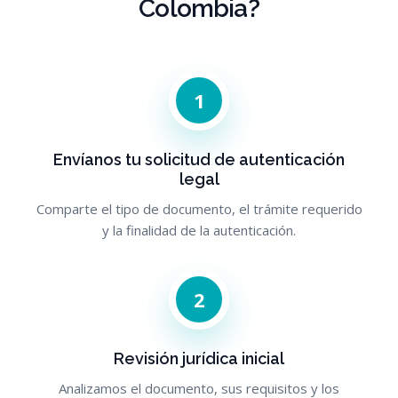
Colombia?
1
Envíanos tu solicitud de autenticación
legal
Comparte el tipo de documento, el trámite requerido
y la finalidad de la autenticación.
2
Revisión jurídica inicial
Analizamos el documento, sus requisitos y los