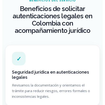
BENEFICIOS DEL SERVICIO
Beneficios de solicitar
autenticaciones legales en
Colombia con
acompañamiento jurídico
✓
Seguridad jurídica en autenticaciones
legales
Revisamos la documentación y orientamos el
trámite para reducir riesgos, errores formales o
inconsistencias legales.