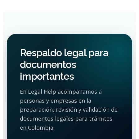
Respaldo legal para
documentos
importantes
En Legal Help acompañamos a
personas y empresas en la
preparación, revisión y validación de
documentos legales para trámites
en Colombia.