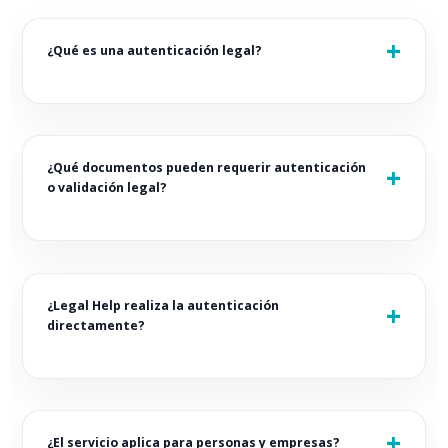
¿Qué es una autenticación legal?
¿Qué documentos pueden requerir autenticación
o validación legal?
¿Legal Help realiza la autenticación
directamente?
¿El servicio aplica para personas y empresas?