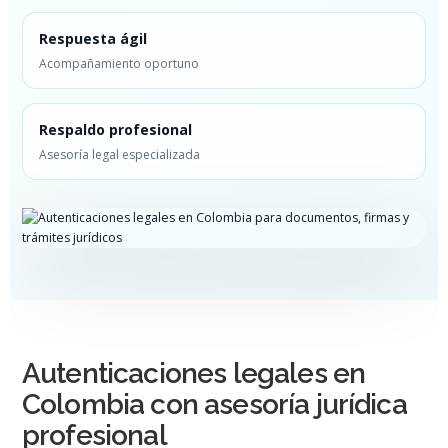
Respuesta ágil
Acompañamiento oportuno
Respaldo profesional
Asesoría legal especializada
Autenticaciones legales en
Colombia con asesoría jurídica
profesional