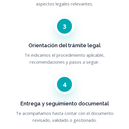
aspectos legales relevantes.
3
Orientación del trámite legal
Te indicamos el procedimiento aplicable,
recomendaciones y pasos a seguir.
4
Entrega y seguimiento documental
Te acompañamos hasta contar con el documento
revisado, validado o gestionado.