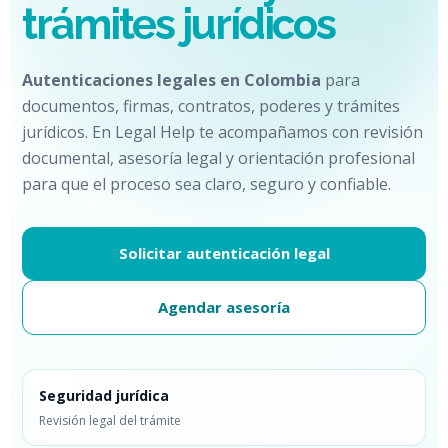
trámites jurídicos
Autenticaciones legales en Colombia
para
documentos, firmas, contratos, poderes y trámites
jurídicos. En Legal Help te acompañamos con revisión
documental, asesoría legal y orientación profesional
para que el proceso sea claro, seguro y confiable.
Solicitar autenticación legal
Agendar asesoría
Seguridad jurídica
Revisión legal del trámite