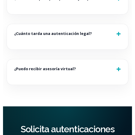
¿Cuánto tarda una autenticación legal?
¿Puedo recibir asesoría virtual?
Solicita autenticaciones