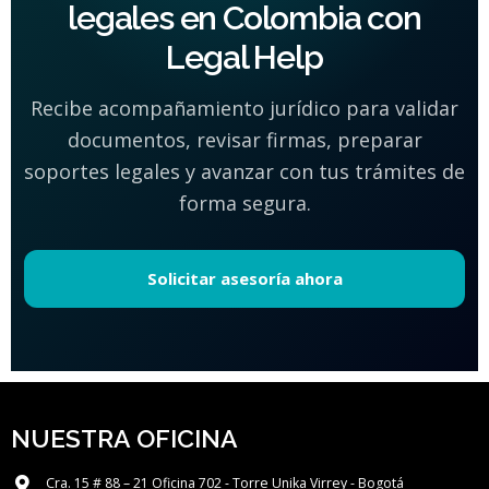
legales en Colombia con
Legal Help
Recibe acompañamiento jurídico para validar
documentos, revisar firmas, preparar
soportes legales y avanzar con tus trámites de
forma segura.
Solicitar asesoría ahora
NUESTRA OFICINA
Cra. 15 # 88 – 21 Oficina 702 - Torre Unika Virrey - Bogotá