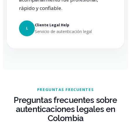
rápido y confiable.
Cliente Legal Help
L
Servicio de autenticación legal
PREGUNTAS FRECUENTES
Preguntas frecuentes sobre
autenticaciones legales en
Colombia