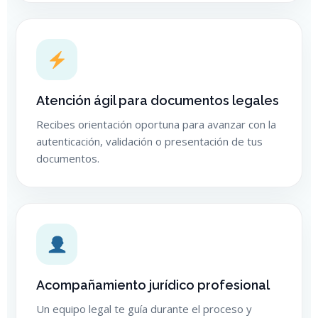
Atención ágil para documentos legales
Recibes orientación oportuna para avanzar con la
autenticación, validación o presentación de tus
documentos.
Acompañamiento jurídico profesional
Un equipo legal te guía durante el proceso y