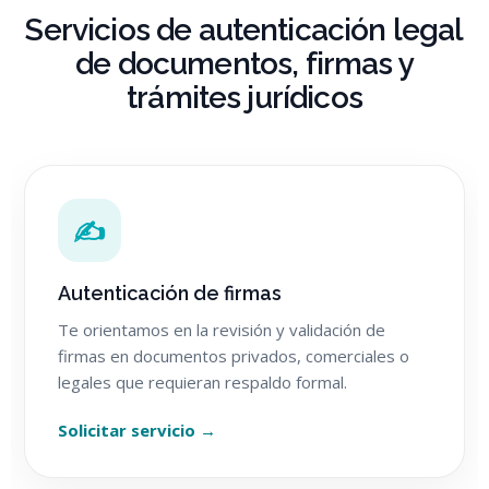
Servicios de autenticación legal
de documentos, firmas y
trámites jurídicos
✍
Autenticación de firmas
Te orientamos en la revisión y validación de
firmas en documentos privados, comerciales o
legales que requieran respaldo formal.
Solicitar servicio →