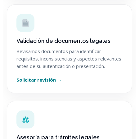
Validación de documentos legales
Revisamos documentos para identificar
requisitos, inconsistencias y aspectos relevantes
antes de su autenticación o presentación.
Solicitar revisión →
⚖
Asesoría para trámites legales