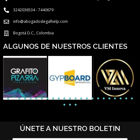
3242036534 - 7440679
info@abogadoslegalhelp.com
Bogotá D.C., Colombia
ALGUNOS DE NUESTROS CLIENTES
ÚNETE A NUESTRO BOLETIN