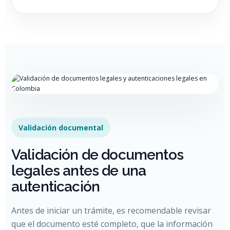
Validación documental
Validación de documentos
legales antes de una
autenticación
Antes de iniciar un trámite, es recomendable revisar
que el documento esté completo, que la información