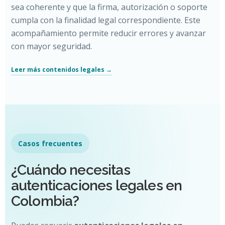
sea coherente y que la firma, autorización o soporte
cumpla con la finalidad legal correspondiente. Este
acompañamiento permite reducir errores y avanzar
con mayor seguridad.
Leer más contenidos legales →
Casos frecuentes
¿Cuándo necesitas
autenticaciones legales en
Colombia?