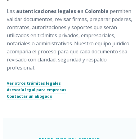
Las
autenticaciones legales en Colombia
permiten
validar documentos, revisar firmas, preparar poderes,
contratos, autorizaciones y soportes que serán
utilizados en trámites privados, empresariales,
notariales o administrativos. Nuestro equipo jurídico
acompaña el proceso para que cada documento sea
revisado con claridad, seguridad y respaldo
profesional.
Ver otros trámites legales
Asesoría legal para empresas
Contactar un abogado