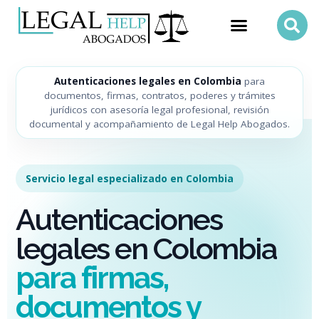
Autenticaciones legales en Colombia
para
documentos, firmas, contratos, poderes y trámites
jurídicos con asesoría legal profesional, revisión
documental y acompañamiento de Legal Help Abogados.
Servicio legal especializado en Colombia
Autenticaciones
legales en Colombia
para firmas,
documentos y