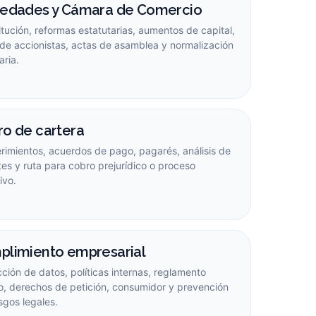
iedades y Cámara de Comercio
tución, reformas estatutarias, aumentos de capital,
 de accionistas, actas de asamblea y normalización
aria.
o de cartera
rimientos, acuerdos de pago, pagarés, análisis de
es y ruta para cobro prejurídico o proceso
ivo.
plimiento empresarial
ción de datos, políticas internas, reglamento
no, derechos de petición, consumidor y prevención
sgos legales.