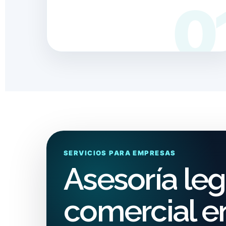
SERVICIOS PARA EMPRESAS
Asesoría leg
comercial e