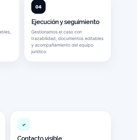
Ejecución y seguimiento
ables,
Gestionamos el caso con
trazabilidad, documentos editables
y acompañamiento del equipo
jurídico.
✓
Contacto visible