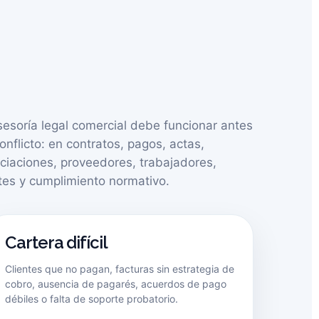
sesoría legal comercial debe funcionar antes
onflicto: en contratos, pagos, actas,
ciaciones, proveedores, trabajadores,
ntes y cumplimiento normativo.
Cartera difícil
Clientes que no pagan, facturas sin estrategia de
cobro, ausencia de pagarés, acuerdos de pago
débiles o falta de soporte probatorio.